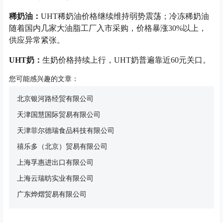
稀奶油：
UHT稀奶油价格继续维持弱势震荡；冷冻稀奶油
随着国内几家大油脂工厂入市采购，价格暴涨30%以上，
供应异常紧张。
UHT奶：
生奶价格持续上行，UHT奶普遍靠近60元关口。
您可能感兴趣的文章：
北京银河路经贸有限公司
天津国慧国际贸易有限公司
天津菲尔德瑞食品科技有限公司
禧乐多（北京）贸易有限公司
上海孚惠进出口有限公司
上海云瑞昉实业有限公司
广东烨熠贸易有限公司