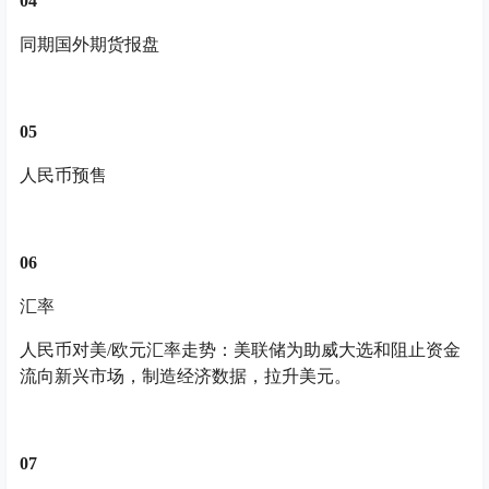
0
4
同期国外期货报盘
05
人民币预售
06
汇率
人民币对美/欧元汇率走势：美联储为助威大选和阻止资金
流向新兴市场，制造经济数据，拉升美元。
07