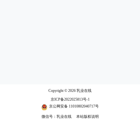
Copyright © 2026
乳业在线
京ICP备2022025813号-1
京公网安备 11010802040717号
微信号：乳业在线
本站版权说明