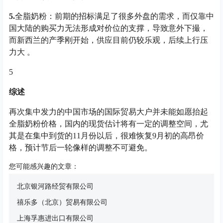
5.
全脂奶粉：前期的招标满足了很多外盘的需求，而仅靠中
国大陆的购买力无法形成对价位的支撑，导致意外下撮，
而新西兰的产季刚开始，供应目前仍较乐观，后续上行压
力大 。
5
综述
再次集中发力的中国市场的国际贸易大户并未能如愿抬起
全脂奶粉价格，国内的现货估计将有一定的调整空间，尤
其是在集中到货的11月份以后，很难恢复9月初的高昂价
格，预计节后一轮像样的调整不可避免。
您可能感兴趣的文章：
北京银河路经贸有限公司
禧乐多（北京）贸易有限公司
上海孚惠进出口有限公司