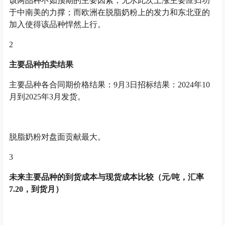
该两品种不如预期的主要因素；无水此次上涨主要应归功
于中南美的力撑；而欧洲在脱脂奶粉上的发力和东北亚的
加入使得该品种悍然上行。
2
主要品种拍卖结果
主要品种各合同期价格结果：9月3日招标结果：2024年10
月到2025年3月发货。
脱脂奶粉对盘面贡献最大。
3
未来主要品种的到货成本与现货成本比较（元/吨，汇率
7.20，到货月）