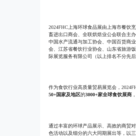
2024FHC上海环球食品展由上海市餐
畜进出口商会、全联烘焙业公会联合主办
中国水产流通与加工协会、中国百货商业
会、江苏省餐饮行业协会、山东省旅游饭
际展览服务有限公司（以上排名不分先后
作为食饮行业高质量贸易展览会，2024
50+国家及地区
的
3000+家全球食饮展商
通过丰富的环球产品展示、高效的商贸对
色活动以及细分的六大同期展出等，以三