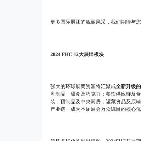
更多国际展团的靓丽风采，我们期待与您
2024
FHC 12大展出板块
强大的环球展商资源将汇聚成
全新升级的
乳制品；甜食及巧克力；餐饮供应链及食
装；预制品及中央厨房；罐藏食品及原辅
产业链，成为本届展会万众瞩目的核心优