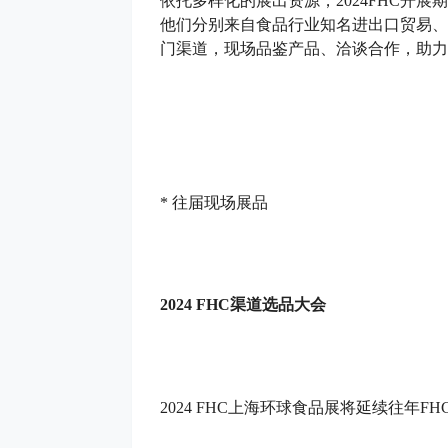
依托多样化的展出资源，2024FHC开展
他们分别来自食品行业知名进出口贸易、
门渠道，现场品鉴产品、洽谈合作，助力
* 往届现场展品
2024
FHC渠道选品大会
2024 FHC上海环球食品展将延续往年