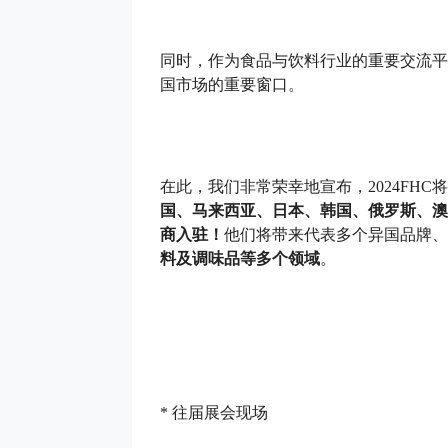
同时，作为食品与饮料行业的重要交流平
国市场的重要窗口。
在此，我们非常荣幸地宣布，2024FHC
国、马来西亚、日本、韩国、俄罗斯、澳
商入驻！
他们将带来代表多个异国品牌、
料及调味品等多个领域
。
* 往届展会现场