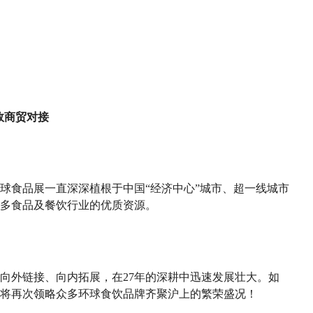
效
商贸对接
海环球食品展一直深深植根于中国“经济中心”城市、超一线城市
多食品及餐饮行业的优质资源。
以向外链接、向内拓展，在27年的深耕中迅速发展壮大。如
我们将再次领略众多环球食饮品牌齐聚沪上的繁荣盛况！