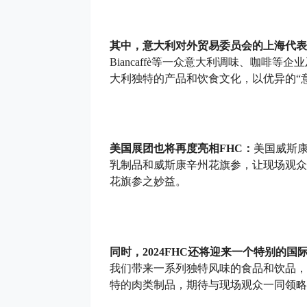
其中，意大利对外贸易委员会的上海代表
Biancaffè等一众意大利调味、咖啡
大利独特的产品和饮食文化，以优异的“
美国展团也将再度亮相FHC：
美国威斯
乳制品和威斯康辛州花旗参，让现场观众
花旗参之妙益。
同时，2024FHC还将迎来一个特别的
我们带来一系列独特风味的食品和饮品，
特的肉类制品，期待与现场观众一同领略