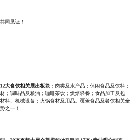
共同见证！
12大食饮相关展出板块
：肉类及水产品；休闲食品及饮料；
材；调味品及粮油；咖啡茶饮；烘焙轻餐；食品加工及包
材料、机械设备；火锅食材及用品。覆盖食品及餐饮相关全
势之一！