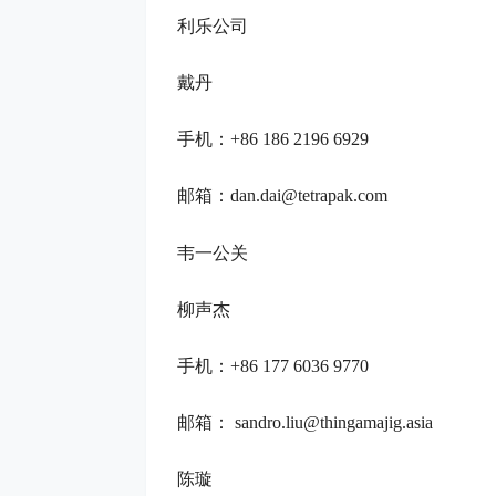
利乐公司
戴丹
手机：+86 186 2196 6929
邮箱：dan.dai@tetrapak.com
韦一公关
柳声杰
手机：+86 177 6036 9770
邮箱： sandro.liu@thingamajig.asia
陈璇