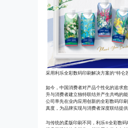
采用利乐全彩数码印刷解决方案的“特仑
如今，中国消费者对产品个性化的追求愈
升与消费者建立独特联结并产生共鸣的能
公司率先在业内应用创新的全彩数码印刷
真度，为品牌实现与消费者深度联结提供
与传统的柔版印刷不同，利乐®全彩数码