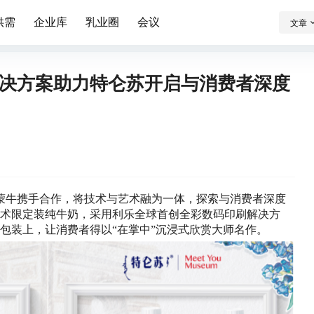
供需
企业库
乳业圈
会议
文章
决方案助力特仑苏开启与消费者深度
乐与蒙牛携手合作，将技术与艺术融为一体，探索与消费者深度
术限定装纯牛奶，采用利乐全球首创全彩数码印刷解决方
纸包装上，让消费者得以“在掌中”沉浸式欣赏大师名作。