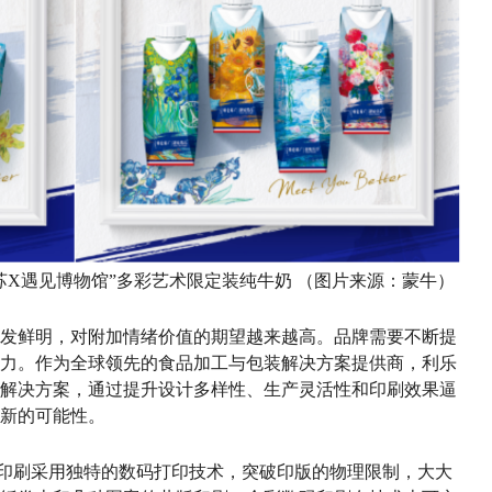
苏X遇见博物馆”多彩艺术限定装纯牛奶 （图片来源：蒙牛）
发鲜明，对附加情绪价值的期望越来越高。品牌需要不断提
力。作为全球领先的食品加工与包装解决方案提供商，利乐
解决方案，通过提升设计多样性、生产灵活性和印刷效果逼
新的可能性。
印刷采用独特的数码打印技术，突破印版的物理限制，大大