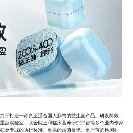
力于打造一款真正适合国人肠胃的益生菌产品。研发阶段，
重点实验室，联合院士和临床营养研究平台等多个业内专家
在更专业的执行标准、更高的活菌要求、更严苛的检测标