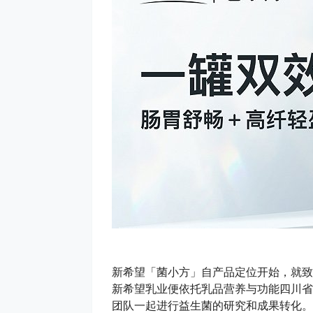
新希望「菌小方」自产品定位开始，就致
新希望乳业便依托乳品营养与功能四川省
团队一起进行益生菌的研究和成果转化。