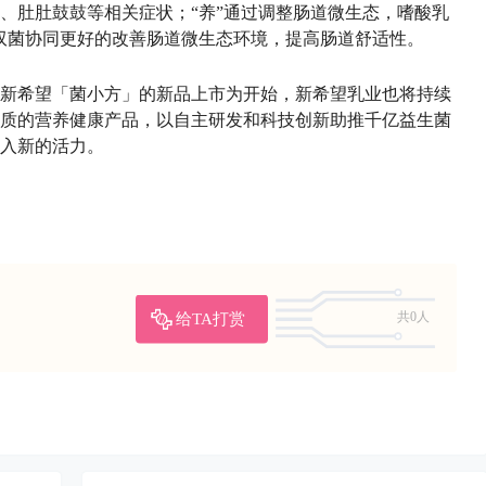
、肚肚鼓鼓等相关症状；“养”通过调整肠道微生态，嗜酸乳
19双菌协同更好的改善肠道微生态环境，提高肠道舒适性。
新希望「菌小方」的新品上市为开始，新希望乳业也将持续
质的营养健康产品，以自主研发和科技创新助推千亿益生菌
入新的活力。
给TA打赏
共0人