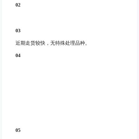
02
03
近期走货较快，无特殊处理品种。
04
05