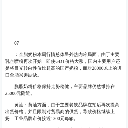
07
：全脂奶粉本周行情总体呈外热内冷局面，由于主要
乳企喷粉再次开始，即使GDT价格大涨，国内主要用户还
是将目光转向性价比超高的国产奶粉，而对28000以上的进
口全脂兴趣缺缺。
脱脂奶粉价格保持走势稳健，主要品牌仍然维持在
25000元附近。
黄油：黄油方面，由于主要餐饮品牌在拍后再次提高
出货价格，并且限制对贸易商的供货，导致价格继续上
扬，工业品牌市价接近1300元每箱。