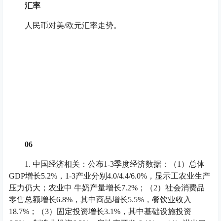
汇率
人民币对美/欧元汇率走势。
06
1. 中国经济相关：公布1-3季度经济数据：（1）总体
GDP增长5.2%，1-3产业分别4.0/4.4/6.0%，显示工农业生产
压力仍大；农业中 牛奶产量增长7.2%；（2）社会消费品
零售总额增长6.8%，其中商品增长5.5%，餐饮业收入
18.7%；（3）固定投资增长3.1%，其中基础设施投资