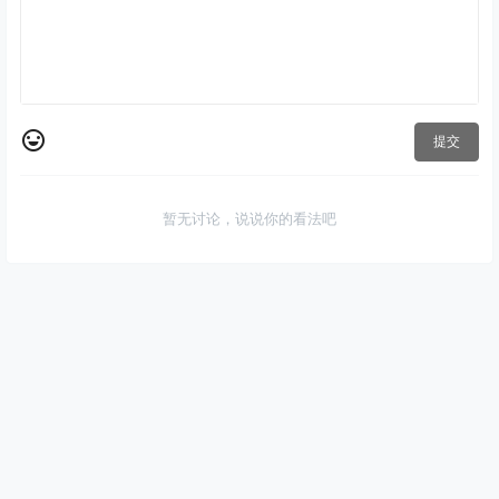
提交
暂无讨论，说说你的看法吧