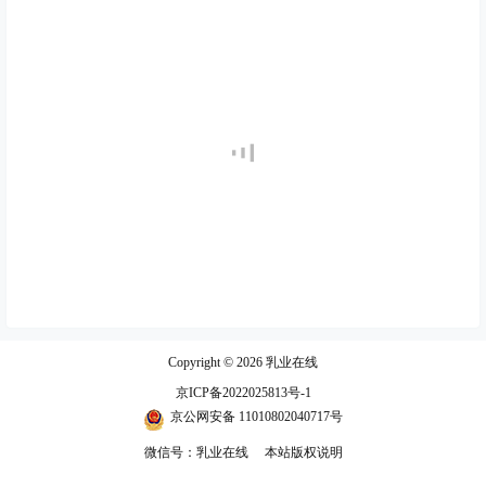
Copyright © 2026
乳业在线
京ICP备2022025813号-1
京公网安备 11010802040717号
微信号：乳业在线
本站版权说明