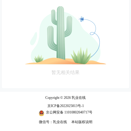
暂无相关结果
Copyright © 2026
乳业在线
京ICP备2022025813号-1
京公网安备 11010802040717号
微信号：乳业在线
本站版权说明