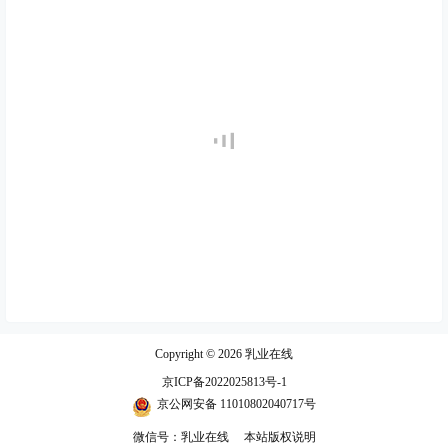
Copyright © 2026
乳业在线
京ICP备2022025813号-1
京公网安备 11010802040717号
微信号：乳业在线
本站版权说明