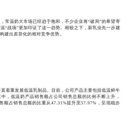
，常温奶大市场已经趋于饱和，不少企业将“破局”的希望寄
温“战场”更加印证了这一趋势。相较之下，新乳业先一步建
，构建出差异化的相对竞争优势。
业一直着重发展低温乳制品。目前，公司产品主要包括低温鲜牛
其中，低温奶产品销售额占公司销售总额的比例不断上升，
售额占销售总额的比重从47.31%提升至57.97%，呈现稳步