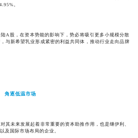
4.95%。
登陆A股，在资本势能的影响下，势必将吸引更多小规模分散
营，与新希望乳业形成紧密的利益共同体，推动行业走向品牌
角逐低温市场
，对其未来发展起着非常重要的资本助推作用，也是继伊利、
以及国际市场布局的企业。