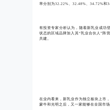
率分别为32.22%、32.48%、34.72%和3
有投资专家分析认为，随着新乳业成功
状态的区域品牌加入其“乳业合伙人”阵
共建。
在业内看来，新乳业作为独立板块上市
蒙牛和光明之后，又一家能够在全国市场