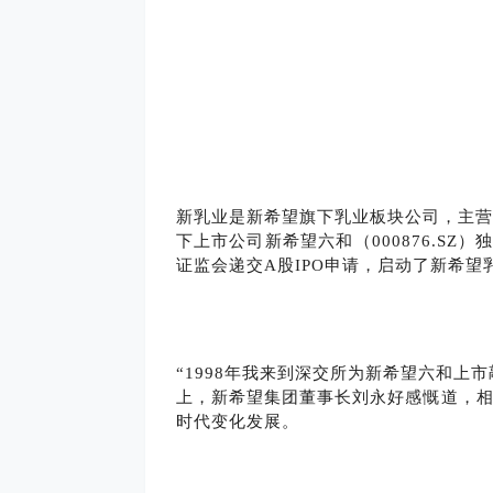
新乳业是新希望旗下乳业板块公司，主营
下上市公司新希望六和（000876.SZ
证监会递交A股IPO申请，启动了新希
“1998年我来到深交所为新希望六和上市
上，新希望集团董事长刘永好感慨道，相
时代变化发展。