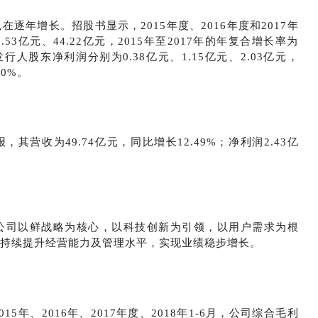
逐年增长。招股书显示，2015年度、2016年度和2017年
.53亿元、44.22亿元，2015年至2017年的年复合增长率为
行人股东净利润分别为0.38亿元、1.15亿元、2.03亿元，
80%。
报，其营收为49.74亿元，同比增长12.49%；
净利润
2.43亿
公司以鲜战略为核心，以科技创新为引领，以用户需求为根
持续提升经营能力及管理水平，实现业绩稳步增长。
年、2016年、2017年度、2018年1-6月，公司综合毛利