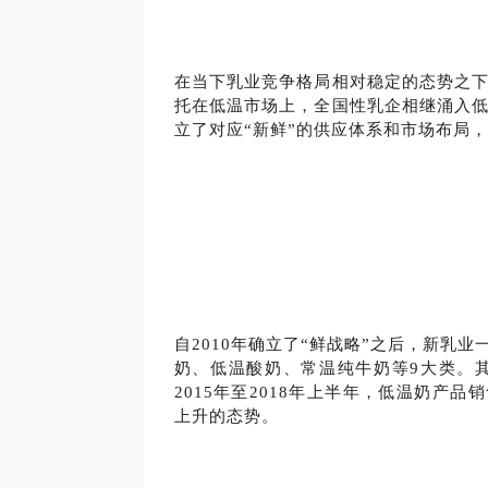
在当下乳业竞争格局相对稳定的态势之下
托在低温市场上，全国性乳企相继涌入低
立了对应“新鲜”的供应体系和市场布局
自2010年确立了“鲜战略”之后，新乳
奶、低温酸奶、常温纯牛奶等9大类。
2015年至2018年上半年，低温奶产品销
上升的态势。