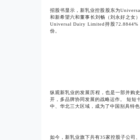
招股书显示，新乳业控股股东为Universal 
和新希望六和董事长刘畅（刘永好之女）为
Universal Dairy Limited持股
份。
纵观新乳业的发展历程，也是一部并购
开，多品牌协同发展的战略运作。 短短
中、华北三大区域，成为了中国别具特色
如今，新乳业旗下共有35家控股子公司、1