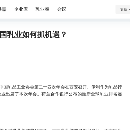
供需
企业库
乳业圈
会议
文章
国乳业如何抓机遇？
题的中国乳品工业协会第二十四次年会在西安召开。伊利作为乳品行
企业出席了本次年会。荷兰合作银行公布的最新全球乳业排名显