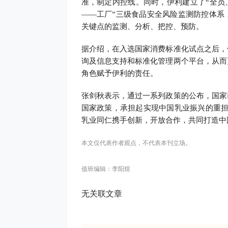
准，制定内控线。同时，伊利建立了“全员
——工厂”三级食品安全风险监测防控体系
关键点的监测、分析、把控、预防。
据介绍，在入选国家消费标准化试点之后，
询及信息支持和标准化管理两个平台，从而
角色赋予伊利的责任。
张剑秋表示，通过一系列政策的公布，国家
国家政策，承担起实现中国乳业振兴的重担
乳业同仁携手创新，开放合作，共同打造中
本文仅代表作者观点，不代表本刊立场。
值班编辑：李阳煜
无关联文章