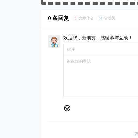
0 条回复
A
M
文章作者
管理员
欢迎您，新朋友，感谢参与互动！