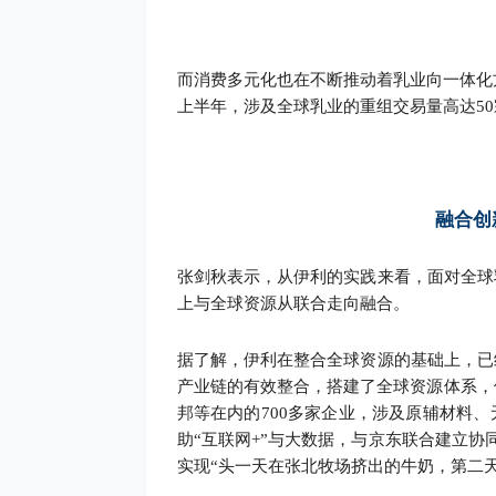
而消费多元化也在不断推动着乳业向一体化
上半年，涉及全球乳业的重组交易量高达50
融合创
张剑秋表示，从伊利的实践来看，面对全球
上与全球资源从联合走向融合。
据了解，伊利在整合全球资源的基础上，已
产业链的有效整合，搭建了全球资源体系，
邦等在内的700多家企业，涉及原辅材料
助“互联网+”与大数据，与京东联合建立
实现“头一天在张北牧场挤出的牛奶，第二