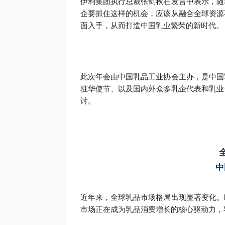
伊利集团执行总裁张剑秋在发言中表示，随
企要抓住这样的机会，应该从融合全球资源
面入手，从而打造中国乳业繁荣的新时代。
此次年会由中国乳品工业协会主办，是中国
驻华使节、以及国内外众多乳企代表和乳业
讨。
中
近年来，全球乳品市场格局出现显著变化。
市场正在成为乳品消费增长的核心驱动力，