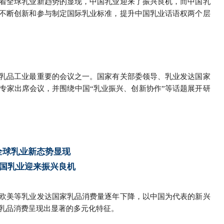
着全球乳业新趋势的显现，中国乳业迎来了振兴良机，而中国乳
不断创新和参与制定国际乳业标准，提升中国乳业话语权两个层
乳品工业最重要的会议之一。国家有关部委领导、乳业发达国家
专家出席会议，并围绕中国“乳业振兴、创新协作”等话题展开研
全球乳业新态势显现
国乳业迎来振兴良机
欧美等乳业发达国家乳品消费量逐年下降，以中国为代表的新兴
乳品消费呈现出显著的多元化特征。