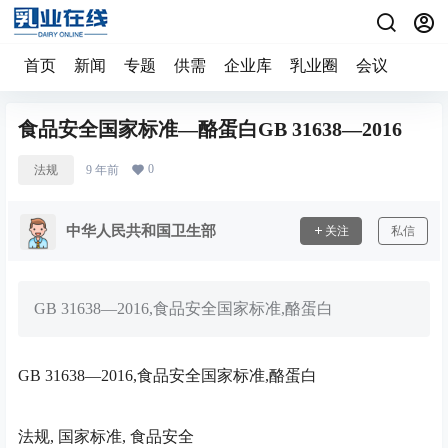
首页
新闻
专题
供需
企业库
乳业圈
会议
食品安全国家标准—酪蛋白GB 31638—2016
0
法规
9 年前
中华人民共和国卫生部
关注
私信
GB 31638—2016,食品安全国家标准,酪蛋白
GB 31638—2016,食品安全国家标准,酪蛋白
法规, 国家标准, 食品安全