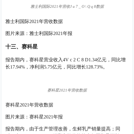
雅士利国际2021年营收
J u 7 _ O \ Q q 8
数据
雅士利国际2021年营收数据
图片来源：雅士利国际2021年报
十三、赛科星
报告期内，赛科星营业收入4
V c 2 C 8 D
1.34亿元，同比增
长17.94%，净利润5.75亿元，同比增长128.73%。
赛科星2021年营收数据
赛科星2021年营收数据
图片来源：赛科星2021年报
报告期内，由于生产管理改善，生鲜乳产销量提高；同