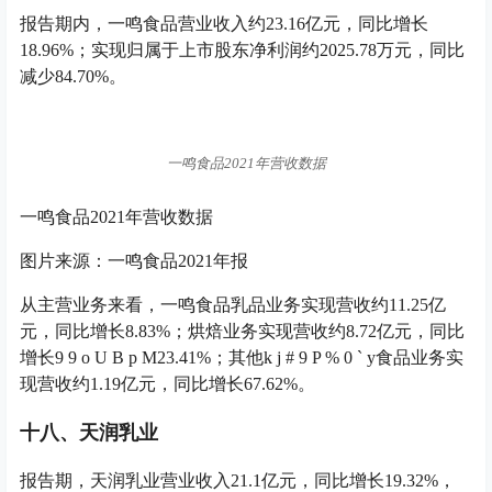
报告期内，一鸣食品营业收入约23.16亿元，同比增长
18.96%；实现归属于上市股东净利润约2025.78万元，同比
减少84.70%。
一鸣食品2021年营收数据
一鸣食品2021年营收数据
图片来源：一鸣食品2021年报
从主营业务来看，一鸣食品乳品业务实现营收约11.25亿
元，同比增长8.83%；烘焙业务实现营收约8.72亿元，同比
增长
9 9 o U B p M
23.41%；其他
k j # 9 P % 0 ` y
食品业务实
现营收约1.19亿元，同比增长67.62%。
十八、天润乳业
报告期，天润乳业营业收入21.1亿元，同比增长19.32%，