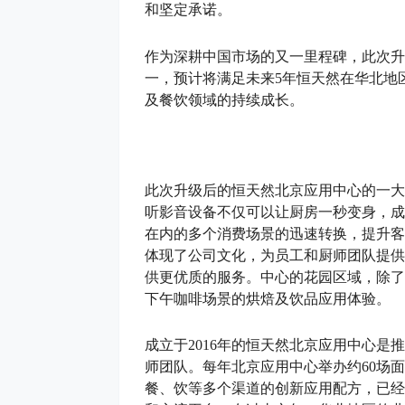
和坚定承诺。
作为深耕中国市场的又一里程碑，此次升
一，预计将满足未来5年恒天然在华北地
及餐饮领域的持续成长。
此次升级后的恒天然北京应用中心的一大
听影音设备不仅可以让厨房一秒变身，成
在内的多个消费场景的迅速转换，提升客
体现了公司文化，为员工和厨师团队提供
供更优质的服务。中心的花园区域，除了
下午咖啡场景的烘焙及饮品应用体验。
成立于2016年的恒天然北京应用中心
师团队。每年北京应用中心举办约60场
餐、饮等多个渠道的创新应用配方，已经