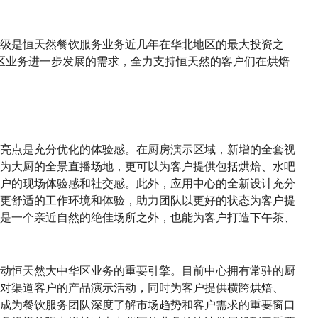
级是恒天然餐饮服务业务近几年在华北地区的最大投资之
区业务进一步发展的需求，全力支持恒天然的客户们在烘焙
亮点是充分优化的体验感。在厨房演示区域，新增的全套视
为大厨的全景直播场地，更可以为客户提供包括烘焙、水吧
户的现场体验感和社交感。此外，应用中心的全新设计充分
更舒适的工作环境和体验，助力团队以更好的状态为客户提
是一个亲近自然的绝佳场所之外，也能为客户打造下午茶、
是推动恒天然大中华区业务的重要引擎。目前中心拥有常驻的厨
面对渠道客户的产品演示活动，同时为客户提供横跨烘焙、
成为餐饮服务团队深度了解市场趋势和客户需求的重要窗口