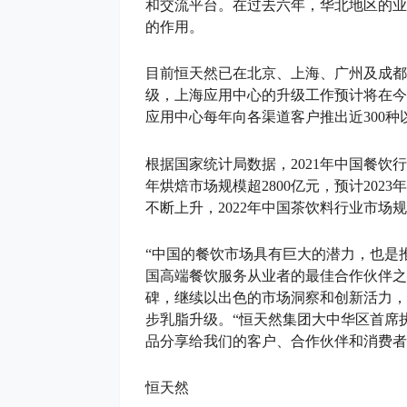
和交流平台。在过去六年，华北地区的业
的作用。
目前恒天然已在北京、上海、广州及成都
级，上海应用中心的升级工作预计将在今
应用中心每年向各渠道客户推出近300
根据国家统计局数据，2021年中国餐饮行业
年烘焙市场规模超2800亿元，预计2023
不断上升，2022年中国茶饮料行业市场规
“中国的餐饮市场具有巨大的潜力，也是
国高端餐饮服务从业者的最佳合作伙伴之
碑，继续以出色的市场洞察和创新活力，
步乳脂升级。“恒天然集团大中华区首席
品分享给我们的客户、合作伙伴和消费者
恒天然