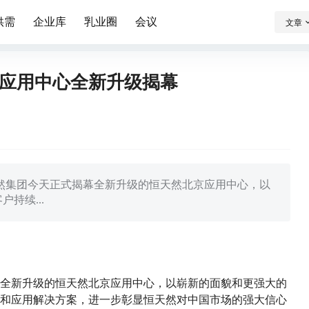
供需
企业库
乳业圈
会议
文章
应用中心全新升级揭幕
然集团今天正式揭幕全新升级的恒天然北京应用中心，以
持续...
全新升级的恒天然北京应用中心，以崭新的面貌和更强大的
和应用解决方案，进一步彰显恒天然对中国市场的强大信心