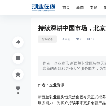
首页
新闻
专题
持续深耕中国市场，北京
0
41
行业动态
3 年前
作者：企业资讯 新西兰乳业巨头恒天
崭新的面貌和更强大的服务能力，为客户
作者：企业资讯
0
新西兰乳业巨头恒天然集团今天正式揭幕
服务能力，为客户持续带来更多创新产品