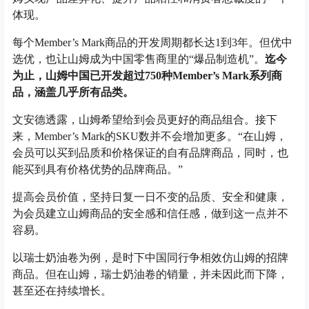
体现。
每个Member’s Mark商品的开发周期都长达1到3年。但优中
选优，也让山姆成为中国零售商里的“爆品制造机”。
迄今
为止，山姆中国已开发超过750种Member’s Mark系列商
品，涵盖几乎所有品类。
文安德透露，山姆希望给到会员更好的商品组合。接下
来，Member’s Mark的SKU数并不会增加更多。“在山姆，
会员可以买到品质和价格保证的自有品牌商品，同时，也
能买到具有价格优势的品牌商品。”
提高会员价值，坚持日复一日不变的品质、安全和健康，
为会员建立山姆商品的安全感和信任感，做到这一点并不
容易。
以瑞士奶油卷为例，是时下中国同行争相效仿山姆的招牌
商品。但在山姆，瑞士奶油卷的销量，并未因此而下降，
甚至还在持续增长。