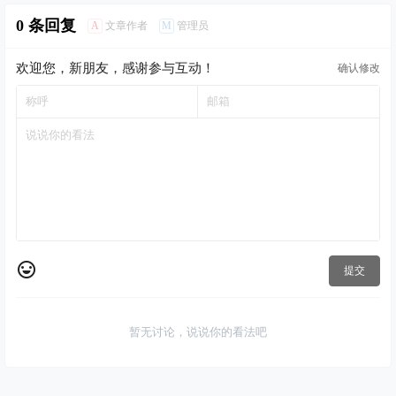
0 条回复
A
M
文章作者
管理员
欢迎您，新朋友，感谢参与互动！
确认修改
提交
暂无讨论，说说你的看法吧