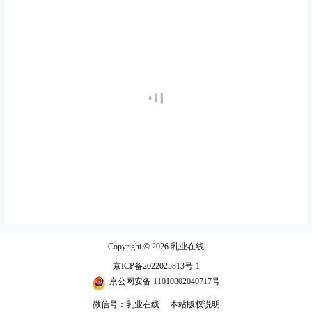
Copyright © 2026
乳业在线
京ICP备2022025813号-1
京公网安备 11010802040717号
微信号：乳业在线
本站版权说明