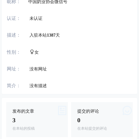
昵称：
中国奶业协会微信号
认证：
未认证
描述：
入驻本站
1387
天
性别：
女
网址：
没有网址
简介：
没有描述
发布的文章
提交的评论
3
0
在本站的投稿
在本站提交的评论