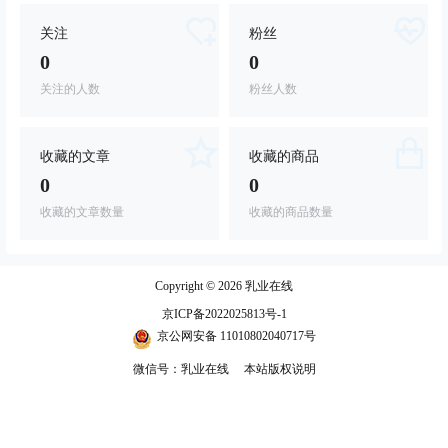
关注
粉丝
0
0
关注的人数
粉丝人数
收藏的文章
收藏的商品
0
0
收藏的文章数量
收藏的商品数量
Copyright © 2026
乳业在线
京ICP备2022025813号-1
京公网安备 11010802040717号
微信号：乳业在线
本站版权说明