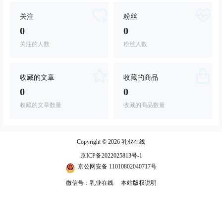
关注
粉丝
0
0
关注的人数
粉丝人数
收藏的文章
收藏的商品
0
0
收藏的文章数量
收藏的商品数量
Copyright © 2026
乳业在线
京ICP备2022025813号-1
京公网安备 11010802040717号
微信号：乳业在线
本站版权说明