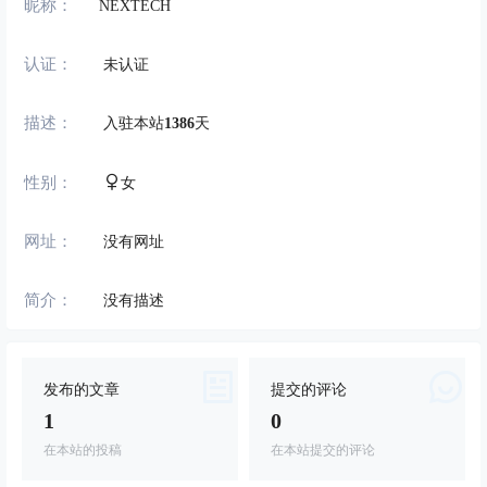
昵称：
NEXTECH
认证：
未认证
描述：
入驻本站
1386
天
性别：
女
网址：
没有网址
简介：
没有描述
发布的文章
提交的评论
1
0
在本站的投稿
在本站提交的评论