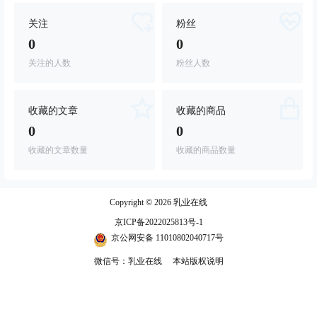
关注
粉丝
0
0
关注的人数
粉丝人数
收藏的文章
收藏的商品
0
0
收藏的文章数量
收藏的商品数量
Copyright © 2026
乳业在线
京ICP备2022025813号-1
京公网安备 11010802040717号
微信号：乳业在线
本站版权说明