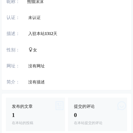
昵称：
熊猫沫沫
认证：
未认证
描述：
入驻本站
1312
天
性别：
女
网址：
没有网址
简介：
没有描述
发布的文章
提交的评论
1
0
在本站的投稿
在本站提交的评论