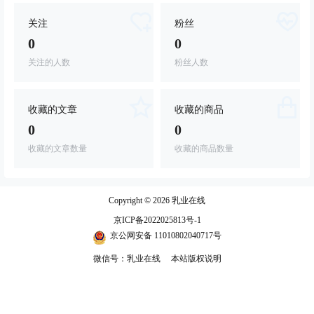
关注
粉丝
0
0
关注的人数
粉丝人数
收藏的文章
收藏的商品
0
0
收藏的文章数量
收藏的商品数量
Copyright © 2026
乳业在线
京ICP备2022025813号-1
京公网安备 11010802040717号
微信号：乳业在线
本站版权说明