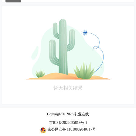
暂无相关结果
Copyright © 2026
乳业在线
京ICP备2022025813号-1
京公网安备 11010802040717号