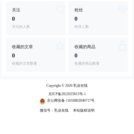
关注
粉丝
0
0
关注的人数
粉丝人数
收藏的文章
收藏的商品
0
0
收藏的文章数量
收藏的商品数量
Copyright © 2026
乳业在线
京ICP备2022025813号-1
京公网安备 11010802040717号
微信号：乳业在线
本站版权说明