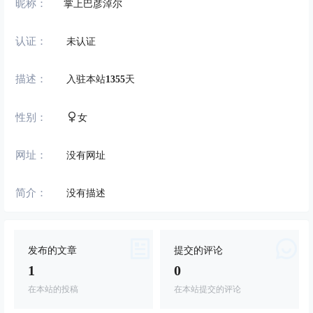
昵称：
掌上巴彦淖尔
认证：
未认证
描述：
入驻本站
1355
天
性别：
女
网址：
没有网址
简介：
没有描述
发布的文章
提交的评论
1
0
在本站的投稿
在本站提交的评论