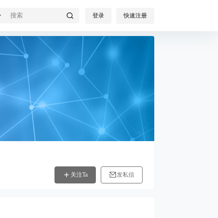
登录
快速注册
关注Ta
发私信