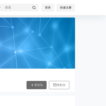
登录
快速注册
关注Ta
发私信