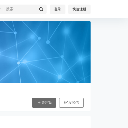
登录
快速注册
关注Ta
发私信