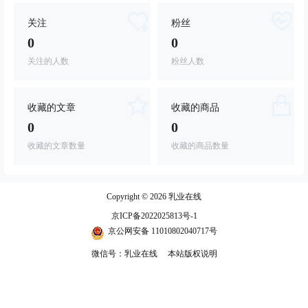
关注
粉丝
0
0
关注的人数
粉丝人数
收藏的文章
收藏的商品
0
0
收藏的文章数量
收藏的商品数量
Copyright © 2026
乳业在线
京ICP备2022025813号-1
京公网安备 11010802040717号
微信号：乳业在线
本站版权说明