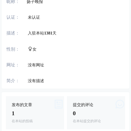
昵称：
扬子晚报
认证：
未认证
描述：
入驻本站
1381
天
性别：
女
网址：
没有网址
简介：
没有描述
发布的文章
提交的评论
1
0
在本站的投稿
在本站提交的评论