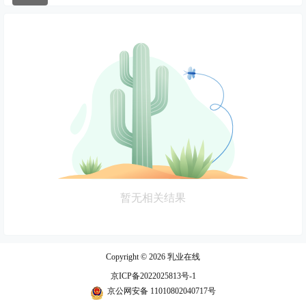
暂无相关结果
Copyright © 2026
乳业在线
京ICP备2022025813号-1
京公网安备 11010802040717号