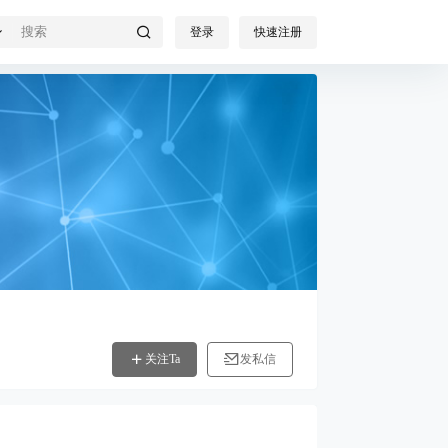
登录
快速注册
关注Ta
发私信