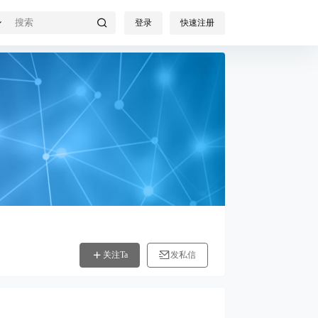
登录
快速注册
关注Ta
发私信