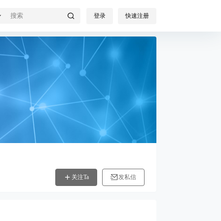
登录
快速注册
关注Ta
发私信