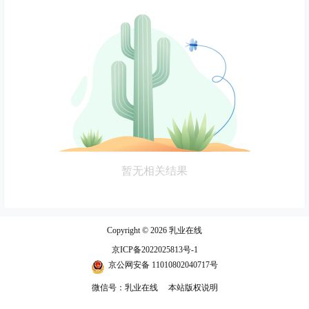
暂无相关结果
Copyright © 2026
乳业在线
京ICP备2022025813号-1
京公网安备 11010802040717号
微信号：乳业在线
本站版权说明