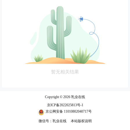
暂无相关结果
Copyright © 2026
乳业在线
京ICP备2022025813号-1
京公网安备 11010802040717号
微信号：乳业在线
本站版权说明