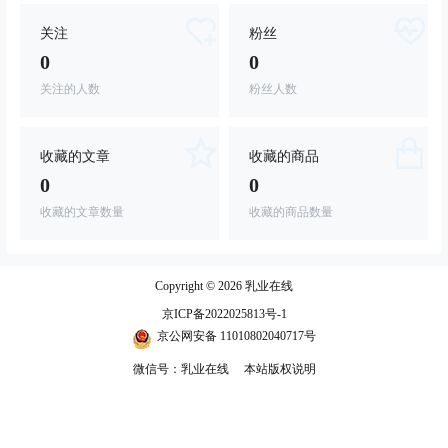
关注
粉丝
0
0
关注的人数
粉丝人数
收藏的文章
收藏的商品
0
0
收藏的文章数量
收藏的商品数量
Copyright © 2026
乳业在线
京ICP备2022025813号-1
京公网安备 11010802040717号
微信号：乳业在线
本站版权说明