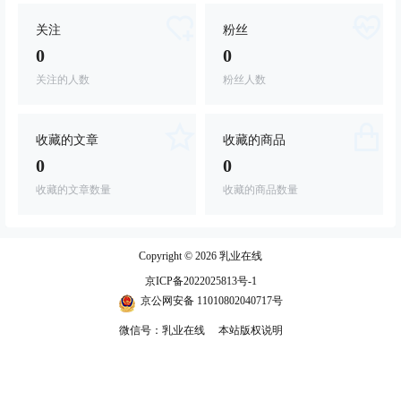
关注
粉丝
0
0
关注的人数
粉丝人数
收藏的文章
收藏的商品
0
0
收藏的文章数量
收藏的商品数量
Copyright © 2026
乳业在线
京ICP备2022025813号-1
京公网安备 11010802040717号
微信号：乳业在线
本站版权说明