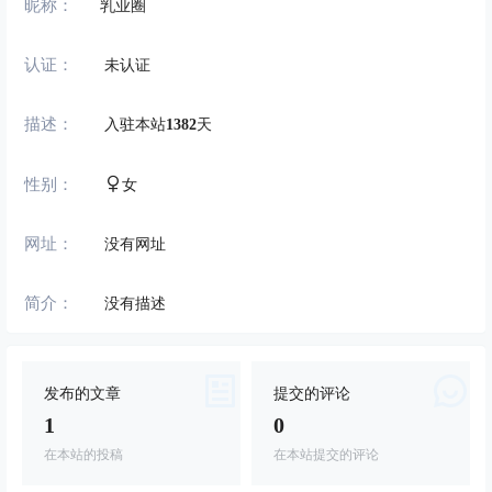
昵称：
乳业圈
认证：
未认证
描述：
入驻本站
1382
天
性别：
女
网址：
没有网址
简介：
没有描述
发布的文章
提交的评论
1
0
在本站的投稿
在本站提交的评论