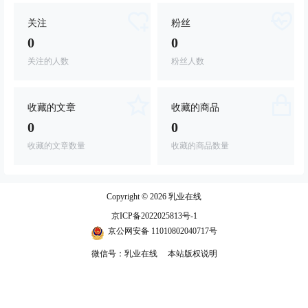
关注
粉丝
0
0
关注的人数
粉丝人数
收藏的文章
收藏的商品
0
0
收藏的文章数量
收藏的商品数量
Copyright © 2026
乳业在线
京ICP备2022025813号-1
京公网安备 11010802040717号
微信号：乳业在线
本站版权说明