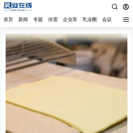
首页
新闻
专题
供需
企业库
乳业圈
会议