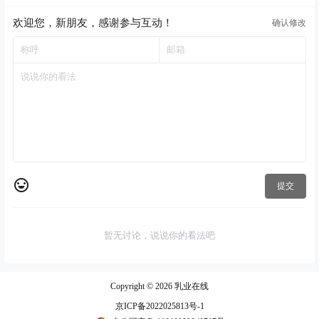
欢迎您，新朋友，感谢参与互动！
确认修改
提交
暂无讨论，说说你的看法吧
Copyright © 2026
乳业在线
京ICP备2022025813号-1