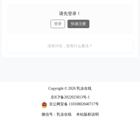
请先登录！
登录
快速注册
发布
没有讨论，您有什么看法？
Copyright © 2026
乳业在线
京ICP备2022025813号-1
京公网安备 11010802040717号
微信号：乳业在线
本站版权说明