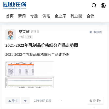
首页
新闻
专题
供需
企业库
乳业圈
会议
华英雄
管理员
数据圈
小学
Lv1
2021-2022年乳制品价格细分产品走势图
2021-2022年乳制品价格细分产品走势图
赞
0
收起讨论
22年10月13日