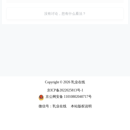
没有讨论，您有什么看法？
Copyright © 2026
乳业在线
京ICP备2022025813号-1
京公网安备 11010802040717号
微信号：乳业在线
本站版权说明