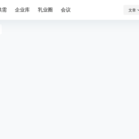
供需
企业库
乳业圈
会议
文章