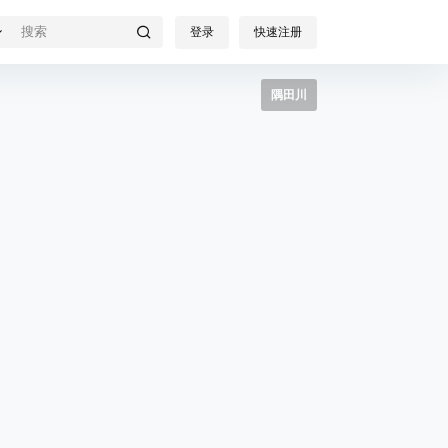
登录
快速注册
隅田川