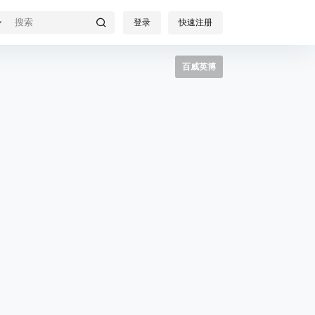
登录
快速注册
百威英博