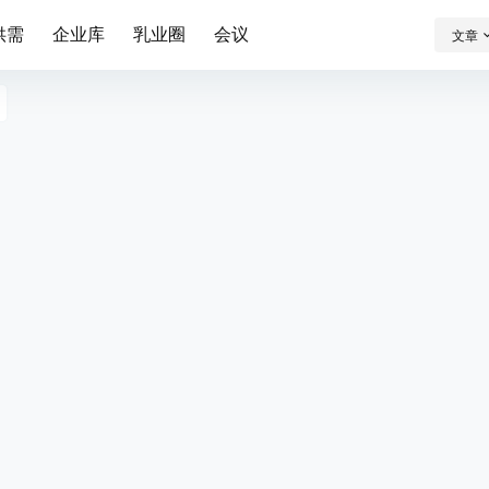
供需
企业库
乳业圈
会议
文章