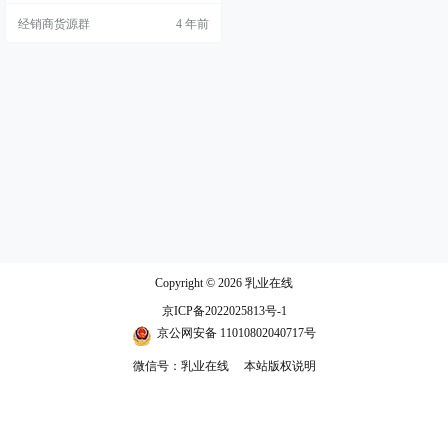
经销商货源群
4 年前
Copyright © 2026
乳业在线
京ICP备2022025813号-1
京公网安备 11010802040717号
微信号：乳业在线
本站版权说明