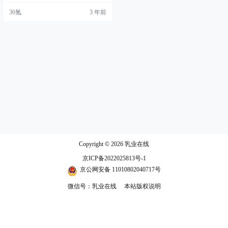
36氪
3 年前
Copyright © 2026
乳业在线
京ICP备2022025813号-1
京公网安备 11010802040717号
微信号：乳业在线
本站版权说明