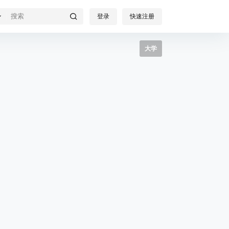
登录
快速注册
大学